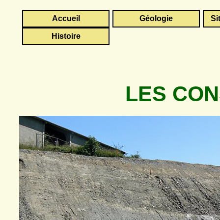
Accueil
Géologie
Si
Histoire
LES CO