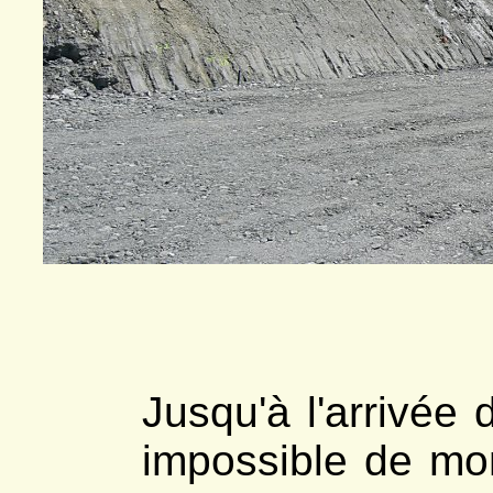
Jusqu'à l'arrivée 
impossible de mon