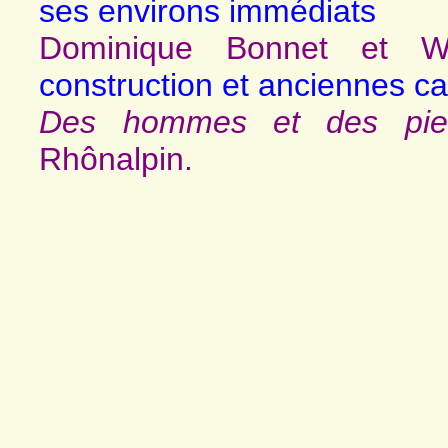
ses environs immédiats
Dominique Bonnet et W
construction et anciennes ca
Des hommes et des pier
Rhônalpin.