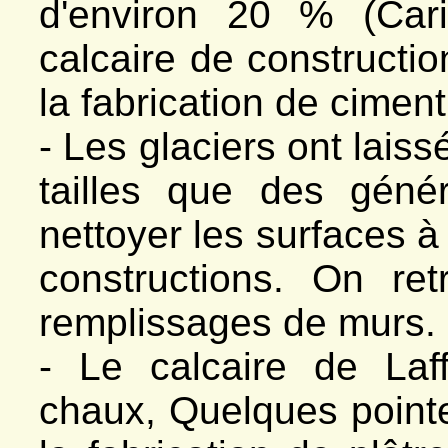
d'environ 20 % (Cari
calcaire de constructio
la fabrication de ciment
- Les glaciers ont laiss
tailles que des géné
nettoyer les surfaces à 
constructions. On re
remplissages de murs.
- Le calcaire de Laf
chaux, Quelques point