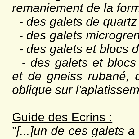
remaniement de la form
- des galets de quartz
- des galets microgren
- des galets et blocs d
- des galets et blocs 
et de gneiss rubané, d
oblique sur l'aplatissem
Guide des Ecrins :
"
[...]un de ces galets 