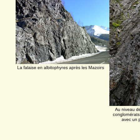
La falaise en albitophyres après les Mazoirs
Au niveau de 
conglomérats 
avec un p