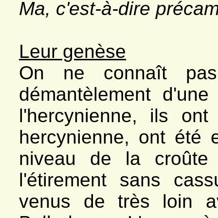
Ma, c'est-à-dire précamb
Leur genèse
On ne connaît pas 
démantèlement d'une
l'hercynienne, ils on
hercynienne, ont été
niveau de la croûte
l'étirement sans cas
venus de très loin 