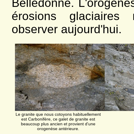
Belledonne. L'orogenè
érosions glaciaires
observer aujourd'hui.
Le granite que nous cotoyons habituellement
est Carbonifère, ce galet de granite est
beaucoup plus ancien et provient d'une
orogenèse antérieure.