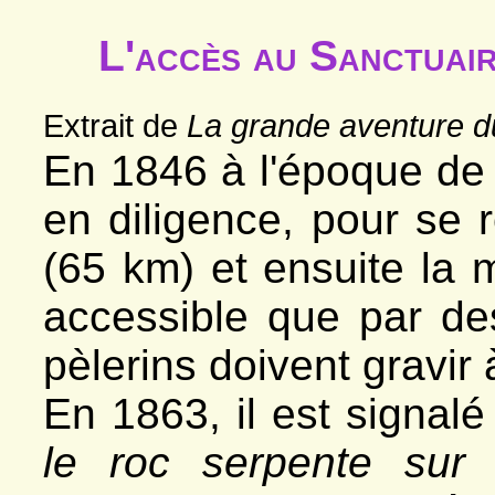
L'accès au Sanctuair
Extrait de
La grande aventure du
En 1846 à l'époque de l'
en diligence, pour se
(65 km) et ensuite la 
accessible que par de
pèlerins doivent gravir
En 1863, il est signalé 
le roc serpente sur