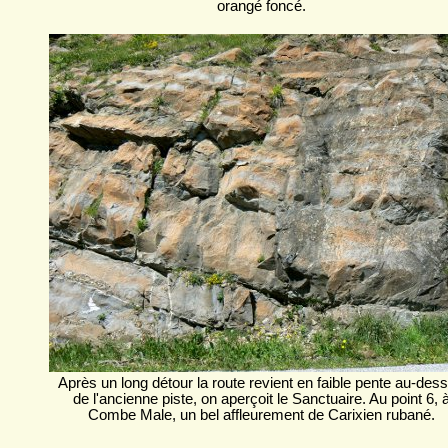
orangé foncé.
Après un long détour la route revient en faible pente au-des
de l'ancienne piste, on aperçoit le Sanctuaire. Au point 6, 
Combe Male, un bel affleurement de Carixien rubané.