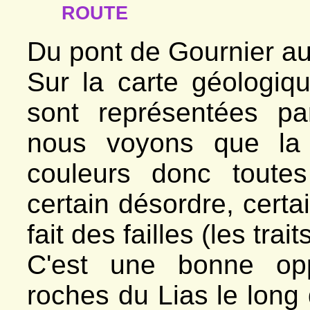
route
Du pont de Gournier au
Sur la carte géologiq
sont représentées pa
nous voyons que la 
couleurs donc toute
certain désordre, certa
fait des failles (les trait
C'est une bonne opp
roches du Lias le long