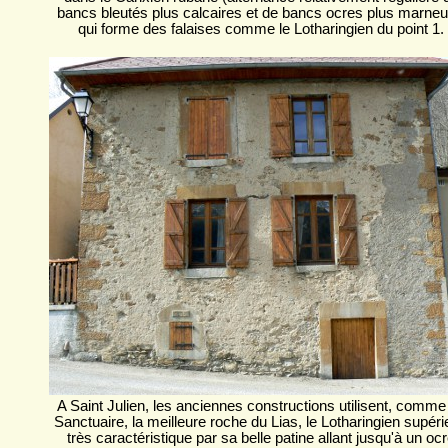
bancs bleutés plus calcaires et de bancs ocres plus marneu
qui forme des falaises comme le Lotharingien du point 1.
A Saint Julien, les anciennes constructions utilisent, comme
Sanctuaire, la meilleure roche du Lias, le Lotharingien supéri
très caractéristique par sa belle patine allant jusqu'à un oc