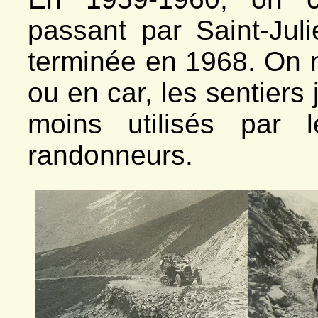
passant par Saint-Jul
terminée en 1968. On 
ou en car, les sentiers 
moins utilisés par 
randonneurs.