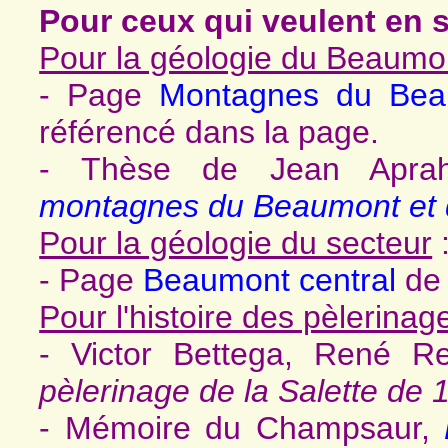
Pour ceux qui veulent en s
Pour la géologie du Beaumo
- Page
Montagnes du Bea
référencé dans la page.
- Thèse de Jean Apra
montagnes du Beaumont et d
Pour la géologie du secteur
- Page
Beaumont central
de 
Pour l'histoire des pèlerinag
- Victor Bettega, René 
pèlerinage de la Salette de 
- Mémoire du Champsaur,