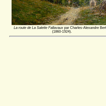
La route de La Salette Fallavaux
par Charles-Alexandre Bert
(1860-1924).