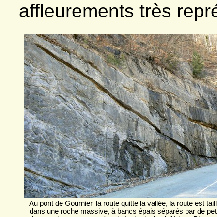
affleurements très repré
Au pont de Gournier, la route quitte la vallée, la route est tail
dans une roche massive, à bancs épais séparés par de peti