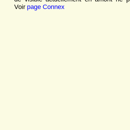
Voir
page Connex