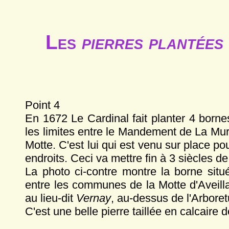
Les
pierres plantées
Point 4
En 1672 Le Cardinal fait planter 4 borne
les limites entre le Mandement de La Mure
Motte. C'est lui qui est venu sur place pou
endroits. Ceci va mettre fin à 3 siècles d
La photo ci-contre montre la borne situé
entre les communes de la Motte d'Aveilla
au lieu-dit
Vernay
, au-dessus de l'Arbore
C'est une belle pierre taillée en calcaire d