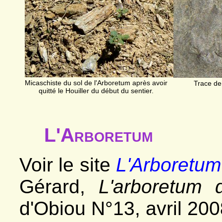
Micaschiste du sol de l'Arboretum après avoir
Trace de
quitté le Houiller du début du sentier.
L'Arboretum
Voir le site
L'Arboretum
Gérard,
L'arboretum
d'Obiou N°13, avril 20