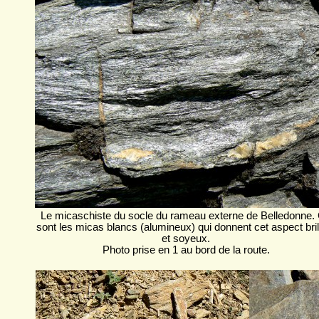
Le micaschiste du socle du rameau externe de Belledonne.
sont les micas blancs (alumineux) qui donnent cet aspect bril
et soyeux.
Photo prise en 1 au bord de la route.