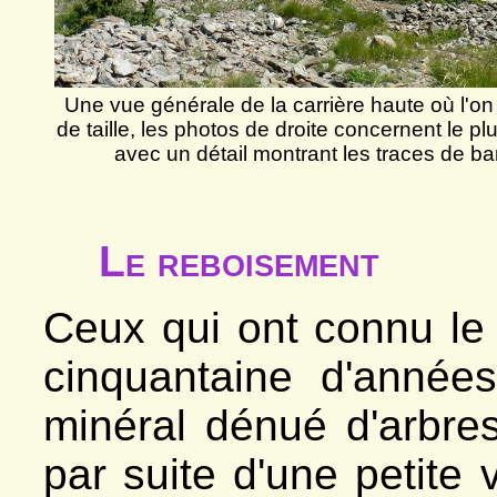
Une vue générale de la carrière haute où l'on 
de taille, les photos de droite concernent le p
avec un détail montrant les traces de ba
Le reboisement
Ceux qui ont connu le s
cinquantaine d'années
minéral dénué d'arbres.
par suite d'une petite 