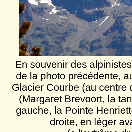
En souvenir des alpinistes
de la photo précédente, au
Glacier Courbe (au centre d
(Margaret Brevoort, la tan
gauche, la Pointe Henriett
droite, en léger av