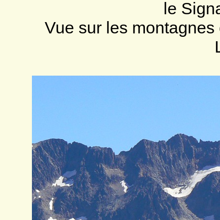
le Signa
Vue sur les montagnes 