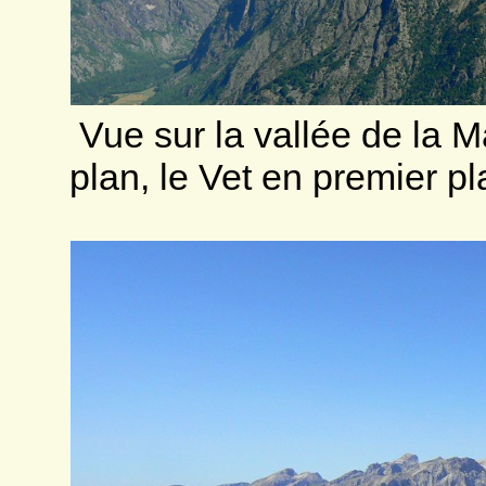
Vue sur la vallée de la 
plan, le Vet en premier p