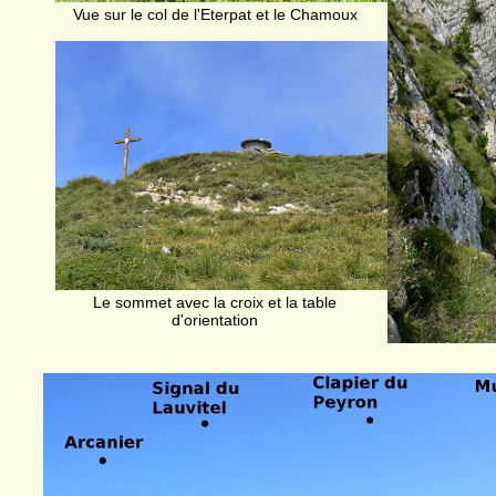
Vue sur le col de l'Eterpat et le Chamoux
Le sommet avec la croix et la table
d'orientation