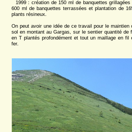
1999 : création de 150 ml de banquettes grillagées 
600 ml de banquettes terrassées et plantation de 16
plants résineux.
On peut avoir une idée de ce travail pour le maintien 
sol en montant au Gargas, sur le sentier quantité de f
en T plantés profondément et tout un maillage en fil 
fer.