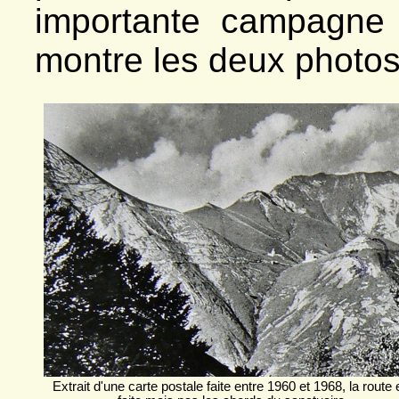
importante campagne
montre les deux photos
Extrait d'une carte postale faite entre 1960 et 1968, la route 