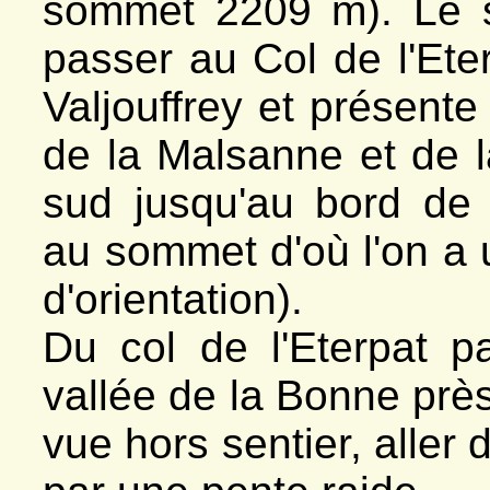
sommet 2209 m). Le se
passer au Col de l'Ete
Valjouffrey et présente
de la Malsanne et de l
sud jusqu'au bord de l
au sommet d'où l'on a
d'orientation).
Du col de l'Eterpat pa
vallée de la Bonne près
vue hors sentier, aller 