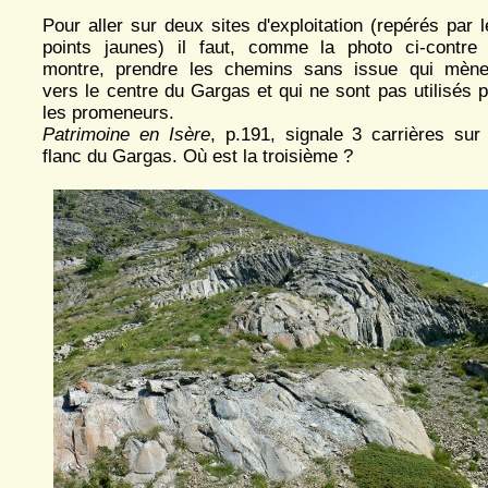
Pour aller sur deux sites d'exploitation (repérés par 
points jaunes) il faut, comme la photo ci-contre 
montre, prendre les chemins sans issue qui mène
vers le centre du Gargas et qui ne sont pas utilisés p
les promeneurs.
Patrimoine en Isère
, p.191, signale 3 carrières sur 
flanc du Gargas. Où est la troisième ?