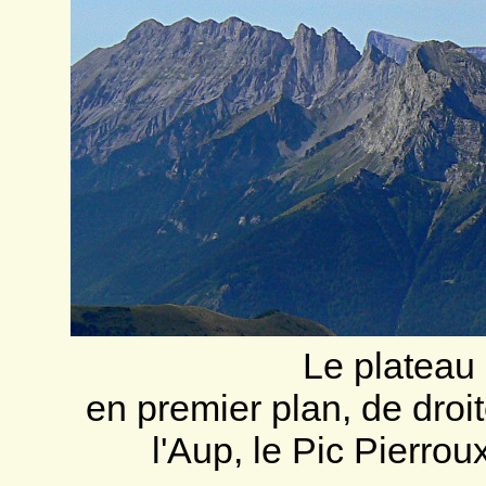
Le plateau 
en premier plan, de droit
l'Aup, le Pic Pierro