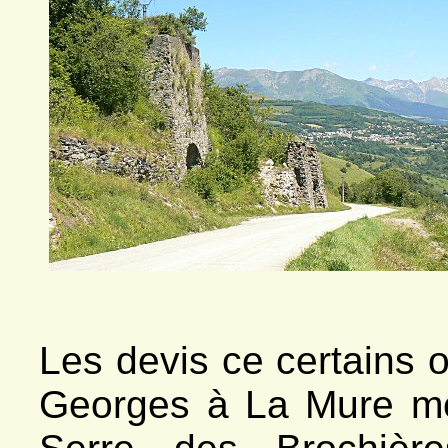
Les devis ce certains o
Georges à La Mure men