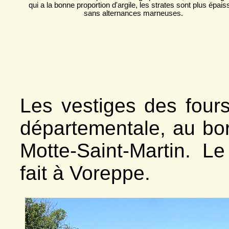
qui a la bonne proportion d'argile, les strates sont plus épais
sans alternances marneuses.
Les vestiges des fours
départementale, au bor
Motte-Saint-Martin. Le
fait à Voreppe.