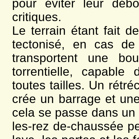
pour éviter leur déb
critiques.
Le terrain étant fait d
tectonisé, en cas de 
transportent une bo
torrentielle, capabl
toutes tailles. Un rétr
crée un barrage et un
cela se passe dans un
les-rez de-chaussée pe