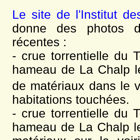
Le site de l'Institut 
donne des photos de
récentes :
- crue torrentielle du
hameau de La Chalp l
de matériaux dans le v
habitations touchées.
- crue torrentielle du
hameau de La Chalp le 