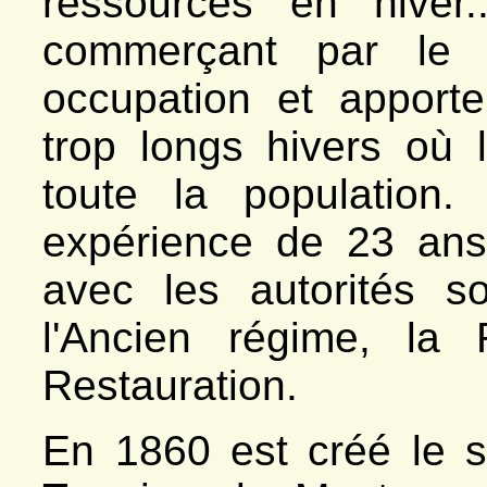
ressources en hiver.
commerçant par le 
occupation et apport
trop longs hivers où l
toute la population
expérience de 23 ans
avec les autorités s
l'Ancien régime, la 
Restauration.
En 1860 est créé le s