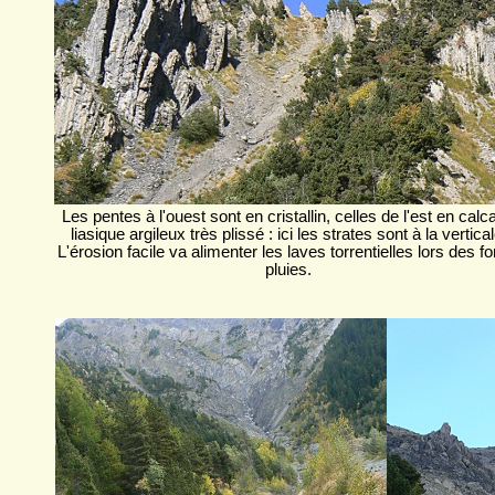
Les pentes à l'ouest sont en cristallin, celles de l'est en calca
liasique argileux très plissé : ici les strates sont à la vertical
L'érosion facile va alimenter les laves torrentielles lors des fo
pluies.