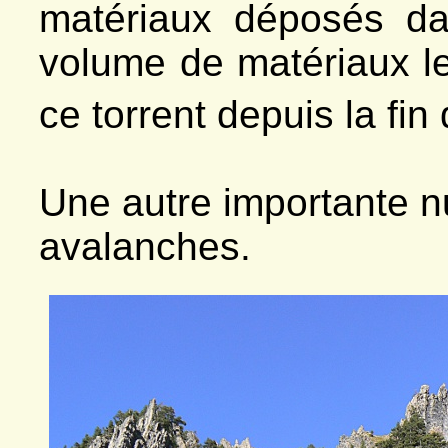
matériaux déposés da
volume de matériaux le
ce torrent depuis la fin
Une autre importante n
avalanches.