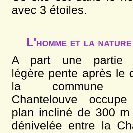
avec 3 étoiles.
L'homme et la nature
A part une partie
légère pente après le c
la commune 
Chantelouve occupe
plan incliné de 300 m
dénivelée entre la Ch