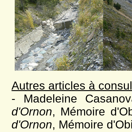
Autres articles à consul
- Madeleine Casano
d'Ornon
, Mémoire d'O
d'Ornon
, Mémoire d'Ob