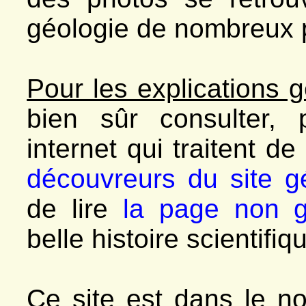
géologie de nombreux 
Pour les explications g
bien sûr consulter,
internet qui traitent de
découvreurs du site g
de lire
la page non g
belle histoire scientifi
Ce site est dans le 